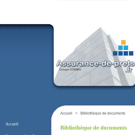
Accueil
>
Bibliothèque de documents
Accueil
Bibliothèque de documents